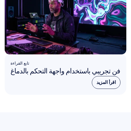
تابع القراءة
فن تجريبي باستخدام واجهة التحكم بالدماغ
اقرأ المزيد
اقرأ المزيد