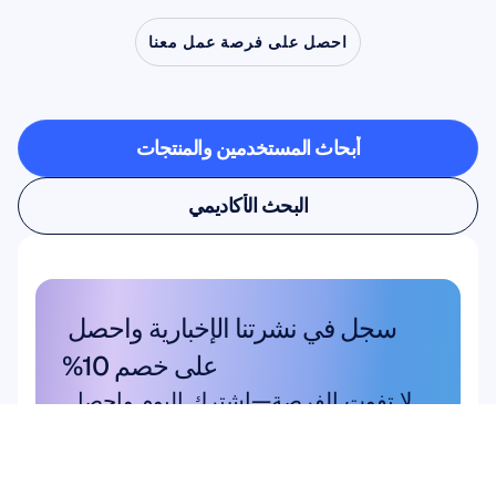
احصل على فرصة عمل معنا
شاهد
ما
أبحاث المستخدمين والمنتجات
أبحاث المستخدمين والمنتجات
البحث الأكاديمي
البحث الأكاديمي
سجل في نشرتنا الإخبارية واحصل 
على خصم 10%
لا تفوت الفرصة—اشترك اليوم واحصل 
على خصوماتك الحصرية.
اشترك هنا