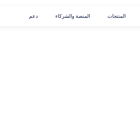
المنتجات
المنصة والشركاء
دعم