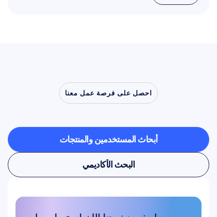
اقرأ المزيد
احصل على فرصة عمل معنا
شاهد
ما
أبحاث المستخدمين والمنتجات
أبحاث المستخدمين والمنتجات
البحث الأكاديمي
البحث الأكاديمي