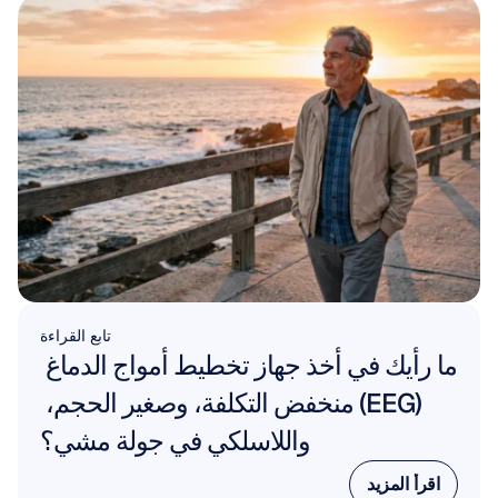
تابع القراءة
ما رأيك في أخذ جهاز تخطيط أمواج الدماغ 
(EEG) منخفض التكلفة، وصغير الحجم، 
واللاسلكي في جولة مشي؟
اقرأ المزيد