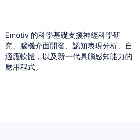
差異化因素
無線腦電圖。真實世界
Emotiv 的科學基礎支援神經科學研
腦部測量。
究、腦機介面開發、認知表現分析、自
適應軟體，以及新一代具腦感知能力的
應用程式。