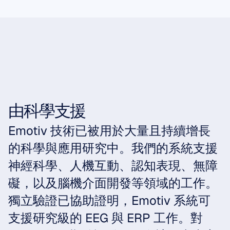
由科學支援
Emotiv 技術已被用於大量且持續增長
的科學與應用研究中。我們的系統支援
神經科學、人機互動、認知表現、無障
礙，以及腦機介面開發等領域的工作。
獨立驗證已協助證明，Emotiv 系統可
支援研究級的 EEG 與 ERP 工作。對 