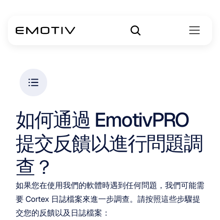
如何通過 EmotivPRO 
提交反饋以進行問題調
查？
如果您在使用我們的軟體時遇到任何問題，我們可能需
要 Cortex 日誌檔案來進一步調查。請按照這些步驟提
交您的反饋以及日誌檔案：