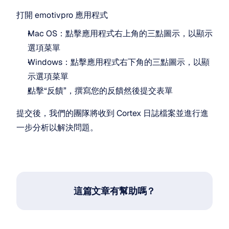
打開 emotivpro 應用程式
Mac OS：點擊應用程式右上角的三點圖示，以顯示
選項菜單
Windows：點擊應用程式右下角的三點圖示，以顯
示選項菜單
點擊“反饋”，撰寫您的反饋然後提交表單
提交後，我們的團隊將收到 Cortex 日誌檔案並進行進
一步分析以解決問題。
這篇文章有幫助嗎？