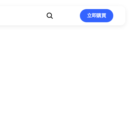
立即購買
立即購買