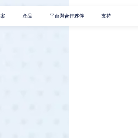
方案
產品
平台與合作夥伴
支持