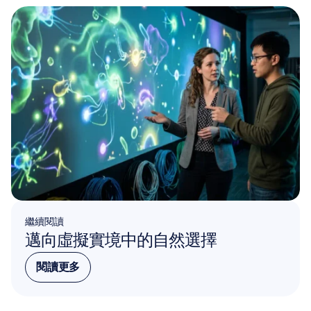
繼續閱讀
邁向虛擬實境中的自然選擇
閱讀更多
閱讀更多