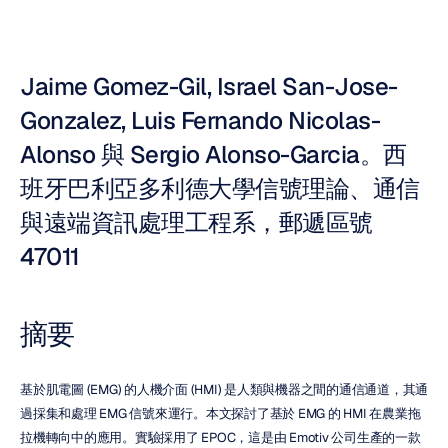
Jaime Gomez-Gil, Israel San-Jose-
Gonzalez, Luis Fernando Nicolas-
Alonso 與 Sergio Alonso-Garcia。西
班牙巴利亞多利德大學信號理論、通信
與遠端資訊處理工程系，郵遞區號 
47011
摘要
基於肌電圖 (EMG) 的人機介面 (HMI) 是人類與機器之間的通信通道，其通
過採集和處理 EMG 信號來運行。本文探討了基於 EMG 的 HMI 在農業拖
拉機轉向中的應用。實驗採用了 EPOC，這是由 Emotiv 公司生產的一款