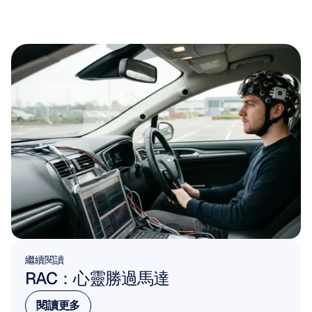
繼續閱讀
RAC：心靈勝過馬達
閱讀更多