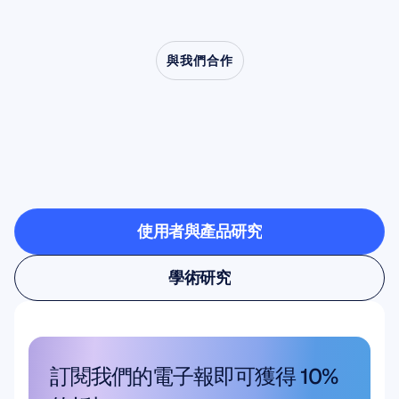
與我們合作
看看當神經科學走出實
驗室時，會帶來什麼樣
的可能
使用者與產品研究
使用者與產品研究
學術研究
學術研究
訂閱我們的電子報即可獲得 10% 