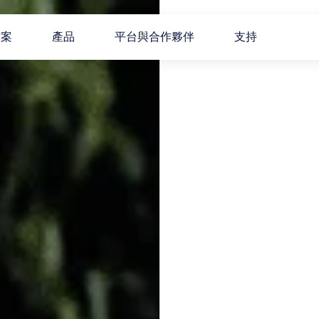
方案
產品
平台與合作夥伴
支持