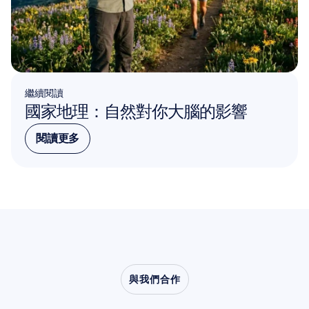
繼續閱讀
國家地理：自然對你大腦的影響
閱讀更多
閱讀更多
與我們合作