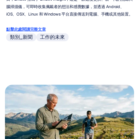
腦掃描儀，可即時收集佩戴者的想法和感覺數據，並透過 Android、
iOS、OSX、Linux 和 Windows 平台直接傳送到電腦、手機或其他裝置。
點擊此處閱讀完整文章
類別_新聞
工作的未來