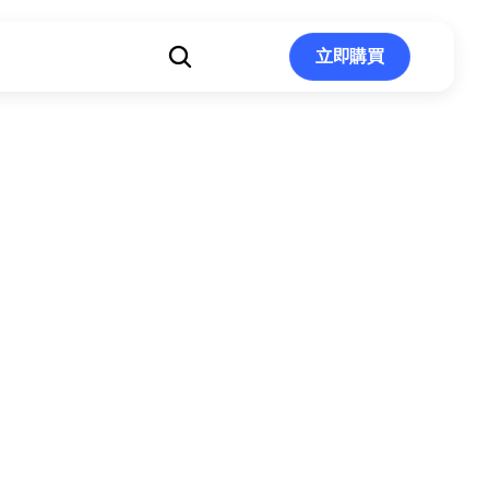
立即購買
立即購買