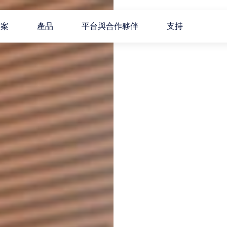
方案
產品
平台與合作夥伴
支持