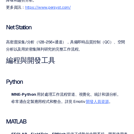
降噪和趨勢分析。
更多資訊：
https://www.persyst.com/
Net Station
高密度採集/分析（128-256+通道），具備即時品質控制（QC）、空間
分析以及用於密集陣列研究的完整工作流程。
編程與開發工具
Python
MNE-Python
 用於處理工作流程管道、視覺化、統計和源分析。
非常適合定製應用程式和整合。詳見 Emotiv 
開發人員資源
。
MATLAB