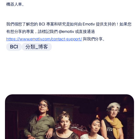
機器人車。
我們很想了解您的 BCI 專案和研究是如何由 Emotiv 提供支持的！如果您
有想分享的專案，請標記我們 @emotiv 或直接通過 
https://www.emotiv.com/contact-support/
 與我們分享。
BCI
分類_博客