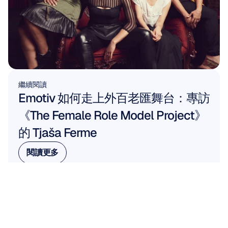
繼續閱讀
Emotiv 如何走上外百老匯舞台：專訪
《The Female Role Model Project》
的 Tjaša Ferme
閱讀更多
閱讀更多