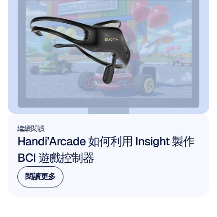
繼續閱讀
Handi’Arcade 如何利用 Insight 製作 
BCI 遊戲控制器
閱讀更多
閱讀更多