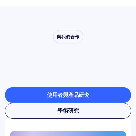
與我們合作
看看當神經科學走出實
驗室時，會帶來什麼樣
的可能
使用者與產品研究
使用者與產品研究
學術研究
學術研究