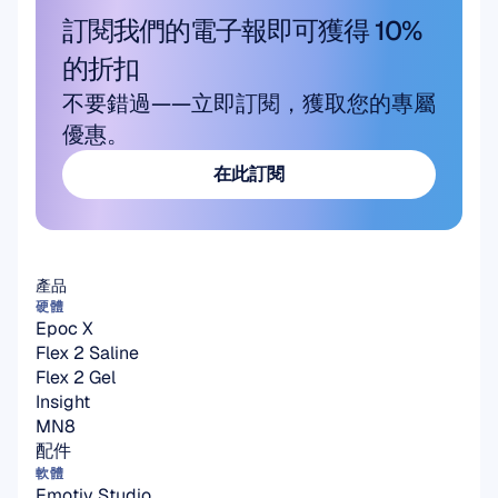
訂閱我們的電子報即可獲得 10% 
的折扣
不要錯過——立即訂閱，獲取您的專屬
優惠。
在此訂閱
在此訂閱
產品
硬體
Epoc X
Flex 2 Saline
Flex 2 Gel
Insight
MN8
配件
軟體
Emotiv Studio