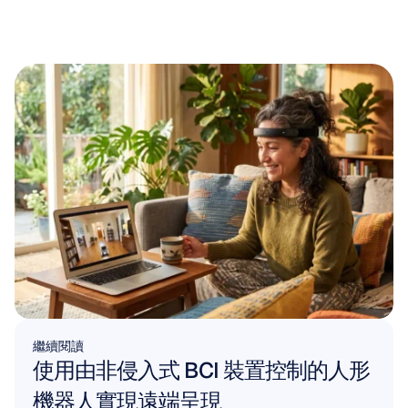
繼續閱讀
使用由非侵入式 BCI 裝置控制的人形
機器人實現遠端呈現