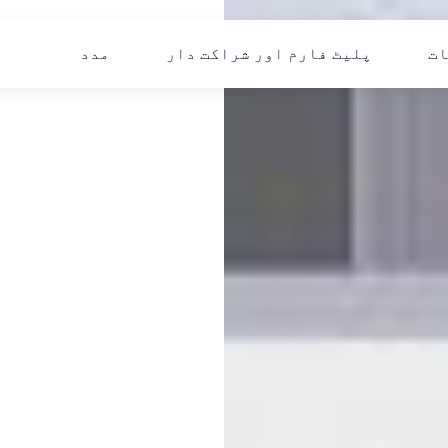
ات
پلیٹ فارم اور شراکت دار
مدد