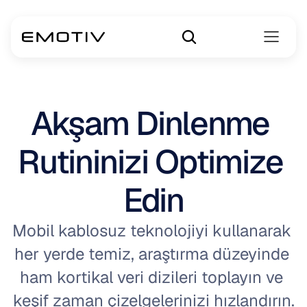
Akşam Dinlenme 
Rutininizi Optimize 
Edin
Mobil kablosuz teknolojiyi kullanarak 
her yerde temiz, araştırma düzeyinde 
ham kortikal veri dizileri toplayın ve 
keşif zaman çizelgelerinizi hızlandırın.