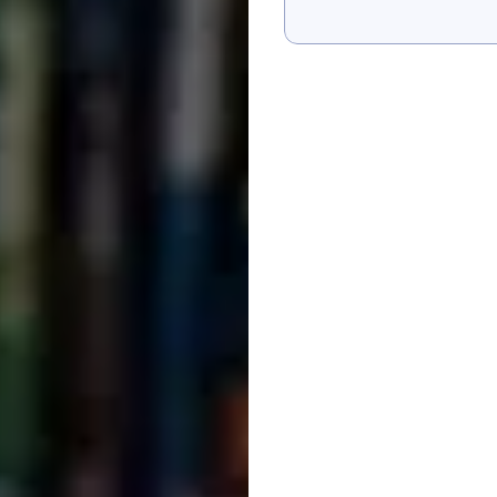
Bana Göster