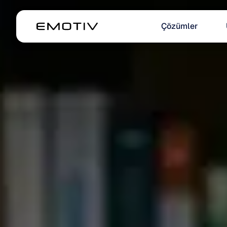
Çözümler