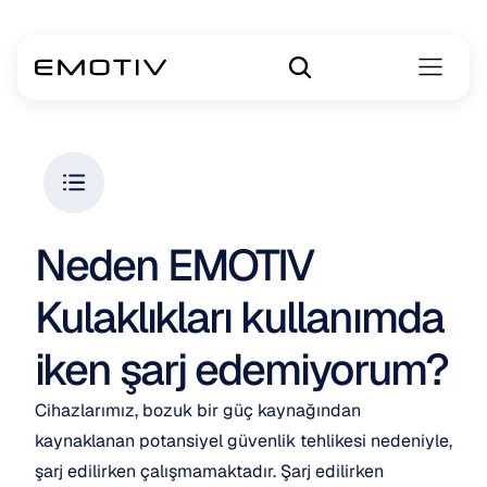
Neden EMOTIV 
Kulaklıkları kullanımda 
iken şarj edemiyorum?
Cihazlarımız, bozuk bir güç kaynağından 
kaynaklanan potansiyel güvenlik tehlikesi nedeniyle, 
şarj edilirken çalışmamaktadır. Şarj edilirken 