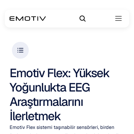
Emotiv Flex: Yüksek 
Yoğunlukta EEG 
Araştırmalarını 
İlerletmek
Emotiv Flex sistemi taşınabilir sensörleri, birden 