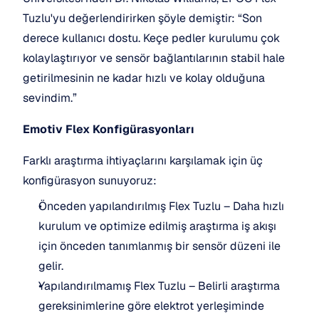
Tuzlu'yu değerlendirirken şöyle demiştir: “Son 
derece kullanıcı dostu. Keçe pedler kurulumu çok 
kolaylaştırıyor ve sensör bağlantılarının stabil hale 
getirilmesinin ne kadar hızlı ve kolay olduğuna 
sevindim.”
Emotiv Flex Konfigürasyonları
Farklı araştırma ihtiyaçlarını karşılamak için üç 
konfigürasyon sunuyoruz:
Önceden yapılandırılmış Flex Tuzlu – Daha hızlı 
kurulum ve optimize edilmiş araştırma iş akışı 
için önceden tanımlanmış bir sensör düzeni ile 
gelir.
Yapılandırılmamış Flex Tuzlu – Belirli araştırma 
gereksinimlerine göre elektrot yerleşiminde 