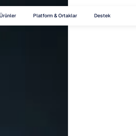
Ürünler
Platform & Ortaklar
Destek