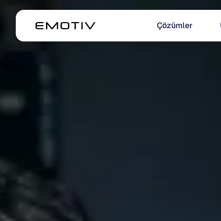
Çözümler