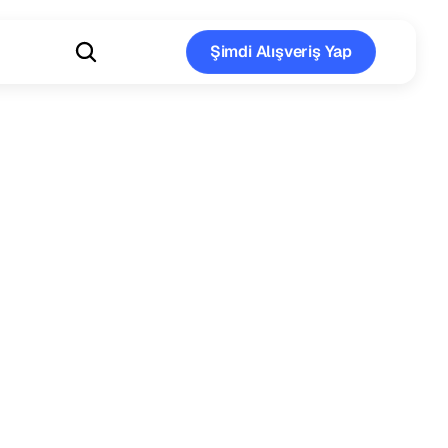
Şimdi Alışveriş Yap
Şimdi Alışveriş Yap