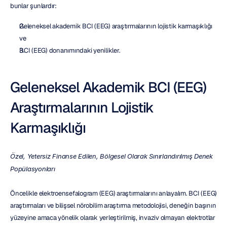
bunlar şunlardır:
Geleneksel akademik BCI (EEG) araştırmalarının lojistik karmaşıklığı 
ve
BCI (EEG) donanımındaki yenilikler.
Geleneksel Akademik BCI (EEG) 
Araştırmalarının Lojistik 
Karmaşıklığı
Özel, Yetersiz Finanse Edilen, Bölgesel Olarak Sınırlandırılmış Denek 
Popülasyonları
Öncelikle elektroensefalogram (EEG) araştırmalarını anlayalım. BCI (EEG) 
araştırmaları ve bilişsel nörobilim araştırma metodolojisi, deneğin başının 
yüzeyine amaca yönelik olarak yerleştirilmiş, invaziv olmayan elektrotlar 