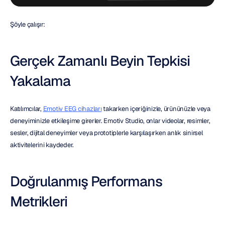
Şöyle çalışır:
Gerçek Zamanlı Beyin Tepkisi 
Yakalama
Katılımcılar, 
Emotiv EEG cihazları
 takarken içeriğinizle, ürününüzle veya 
deneyiminizle etkileşime girerler. Emotiv Studio, onlar videolar, resimler, 
sesler, dijital deneyimler veya prototiplerle karşılaşırken anlık sinirsel 
aktivitelerini kaydeder.
Doğrulanmış Performans 
Metrikleri