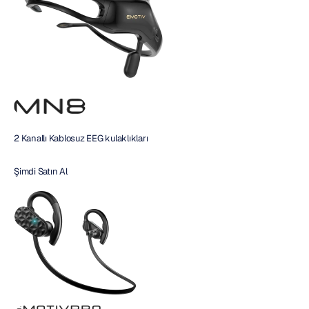
2 Kanallı Kablosuz EEG kulaklıkları
Şimdi Satın Al 