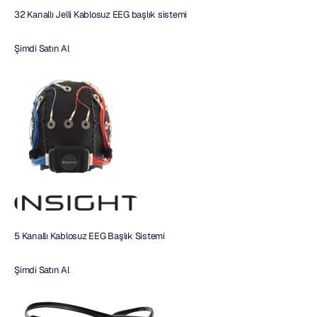
32 Kanallı Jelli Kablosuz EEG başlık sistemi
Şimdi Satın Al 
5 Kanallı Kablosuz EEG Başlık Sistemi
Şimdi Satın Al 