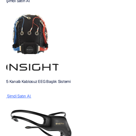
Şimdi Satın Al
5 Kanallı Kablosuz EEG Başlık Sistemi
 Şimdi Satın Al 