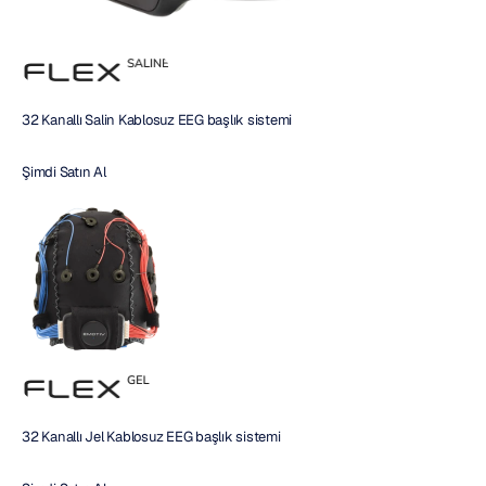
32 Kanallı Salin Kablosuz EEG başlık sistemi
Şimdi Satın Al
32 Kanallı Jel Kablosuz EEG başlık sistemi