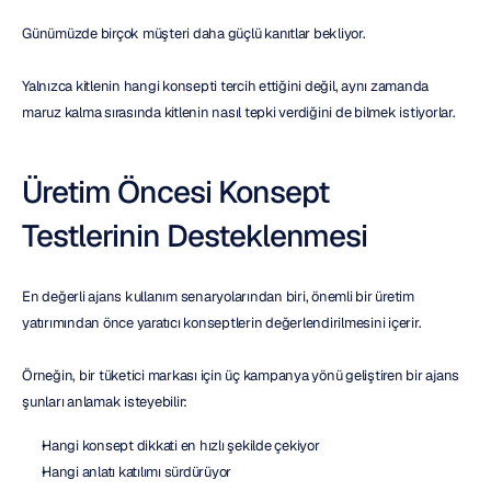
Günümüzde birçok müşteri daha güçlü kanıtlar bekliyor.
Yalnızca kitlenin hangi konsepti tercih ettiğini değil, aynı zamanda 
maruz kalma sırasında kitlenin nasıl tepki verdiğini de bilmek istiyorlar.
Üretim Öncesi Konsept 
Testlerinin Desteklenmesi
En değerli ajans kullanım senaryolarından biri, önemli bir üretim 
yatırımından önce yaratıcı konseptlerin değerlendirilmesini içerir.
Örneğin, bir tüketici markası için üç kampanya yönü geliştiren bir ajans 
şunları anlamak isteyebilir:
Hangi konsept dikkati en hızlı şekilde çekiyor
Hangi anlatı katılımı sürdürüyor