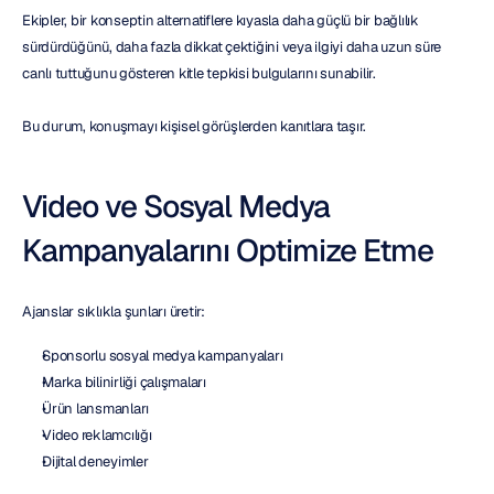
Ekipler, bir konseptin alternatiflere kıyasla daha güçlü bir bağlılık 
sürdürdüğünü, daha fazla dikkat çektiğini veya ilgiyi daha uzun süre 
canlı tuttuğunu gösteren kitle tepkisi bulgularını sunabilir.
Bu durum, konuşmayı kişisel görüşlerden kanıtlara taşır.
Video ve Sosyal Medya 
Kampanyalarını Optimize Etme
Ajanslar sıklıkla şunları üretir:
Sponsorlu sosyal medya kampanyaları
Marka bilinirliği çalışmaları
Ürün lansmanları
Video reklamcılığı
Dijital deneyimler