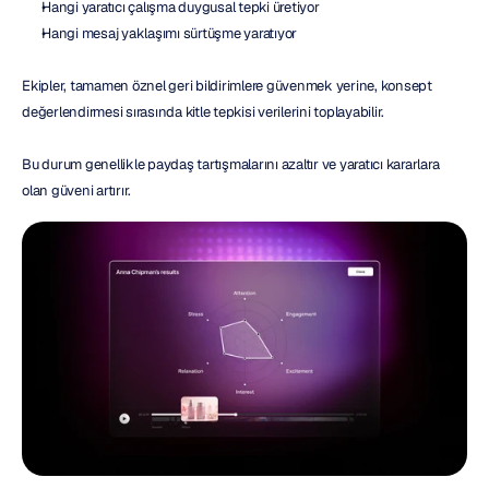
Hangi yaratıcı çalışma duygusal tepki üretiyor
Hangi mesaj yaklaşımı sürtüşme yaratıyor
Ekipler, tamamen öznel geri bildirimlere güvenmek yerine, konsept 
değerlendirmesi sırasında kitle tepkisi verilerini toplayabilir.
Bu durum genellikle paydaş tartışmalarını azaltır ve yaratıcı kararlara 
olan güveni artırır.