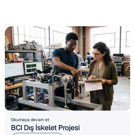
Okumaya devam et
BCI Dış İskelet Projesi