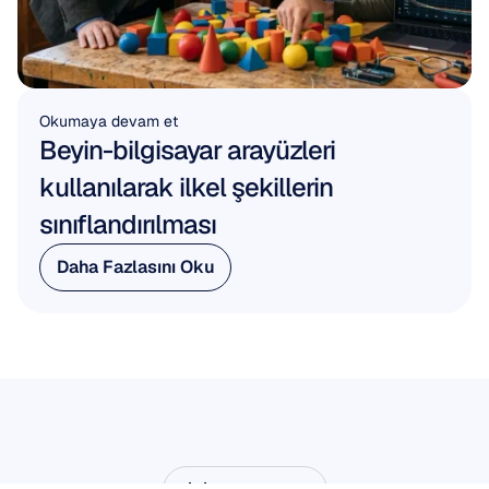
Okumaya devam et
Beyin-bilgisayar arayüzleri 
kullanılarak ilkel şekillerin 
sınıflandırılması
Daha Fazlasını Oku
Daha Fazlasını Oku