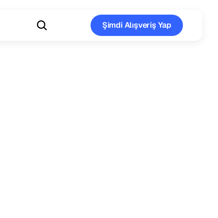
Şimdi Alışveriş Yap
Şimdi Alışveriş Yap