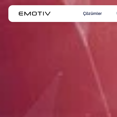
Çözümler