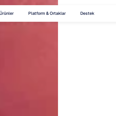
Ürünler
Platform & Ortaklar
Destek