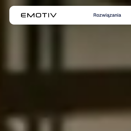
Rozwiązania