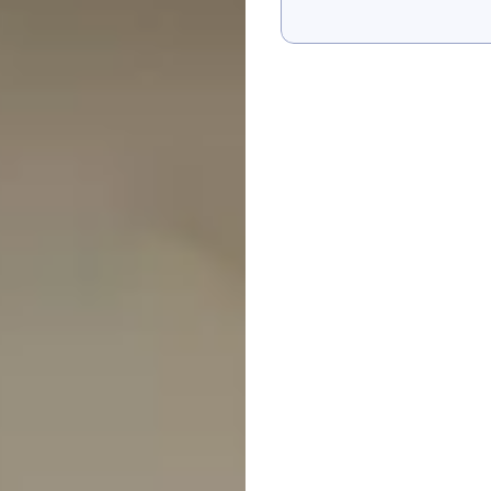
Pokaż