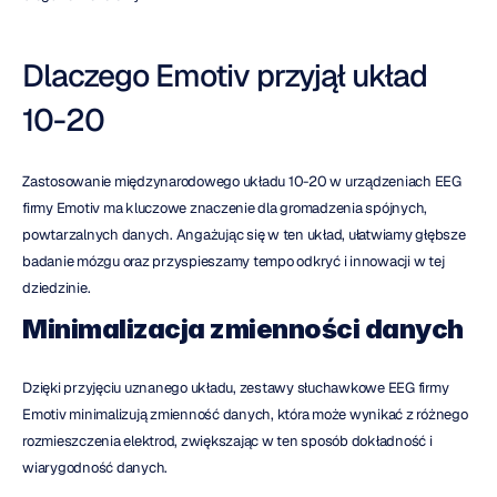
Dlaczego Emotiv przyjął układ 
10-20
Zastosowanie międzynarodowego układu 10-20 w urządzeniach EEG 
firmy Emotiv ma kluczowe znaczenie dla gromadzenia spójnych, 
powtarzalnych danych. Angażując się w ten układ, ułatwiamy głębsze 
badanie mózgu oraz przyspieszamy tempo odkryć i innowacji w tej 
dziedzinie.
Minimalizacja zmienności danych
Dzięki przyjęciu uznanego układu, zestawy słuchawkowe EEG firmy 
Emotiv minimalizują zmienność danych, która może wynikać z różnego 
rozmieszczenia elektrod, zwiększając w ten sposób dokładność i 
wiarygodność danych.