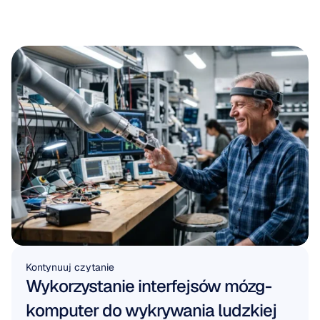
Kontynuuj czytanie
Wykorzystanie interfejsów mózg-
komputer do wykrywania ludzkiej 