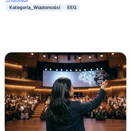
Czytaj więcej
Kategoria_Wiadomości
EEG