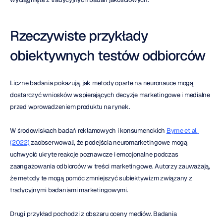
Rzeczywiste przykłady 
obiektywnych testów odbiorców
Liczne badania pokazują, jak metody oparte na neuronauce mogą 
dostarczyć wniosków wspierających decyzje marketingowe i medialne 
przed wprowadzeniem produktu na rynek.
W środowiskach badań reklamowych i konsumenckich 
Byrne et al. 
(2022)
 zaobserwowali, że podejścia neuromarketingowe mogą 
uchwycić ukryte reakcje poznawcze i emocjonalne podczas 
zaangażowania odbiorców w treści marketingowe. Autorzy zauważają, 
że metody te mogą pomóc zmniejszyć subiektywizm związany z 
tradycyjnymi badaniami marketingowymi.
Drugi przykład pochodzi z obszaru oceny mediów. Badania 