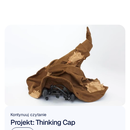
Kontynuuj czytanie
Projekt: Thinking Cap