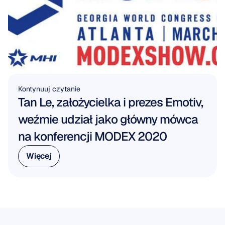
Kontynuuj czytanie
Tan Le, założycielka i prezes Emotiv, 
weźmie udział jako główny mówca 
na konferencji MODEX 2020
Więcej
Więcej