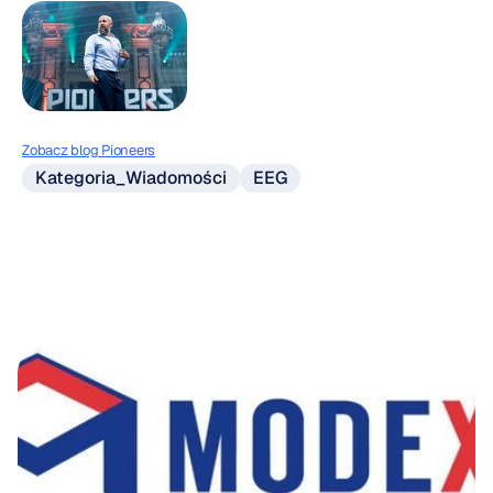
Zobacz blog Pioneers
Kategoria_Wiadomości
EEG