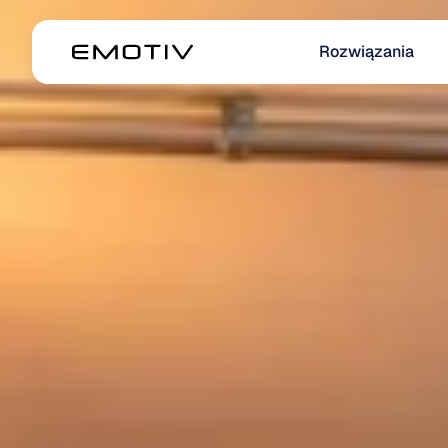
Rozwiązania