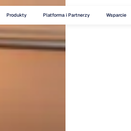
Produkty
Platforma i Partnerzy
Wsparcie