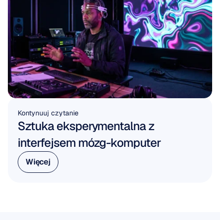
Kontynuuj czytanie
Sztuka eksperymentalna z 
interfejsem mózg-komputer
Więcej
Więcej