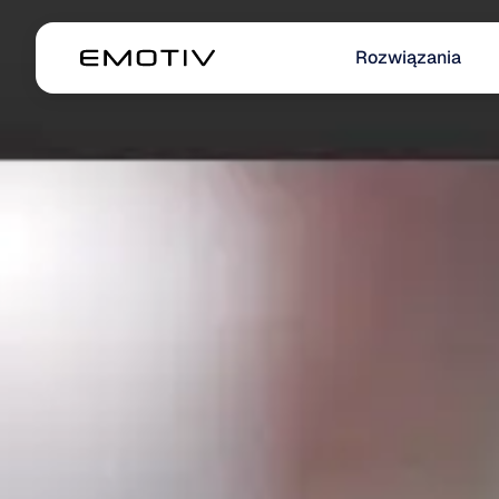
Rozwiązania