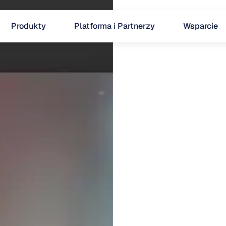
Produkty
Platforma i Partnerzy
Wsparcie