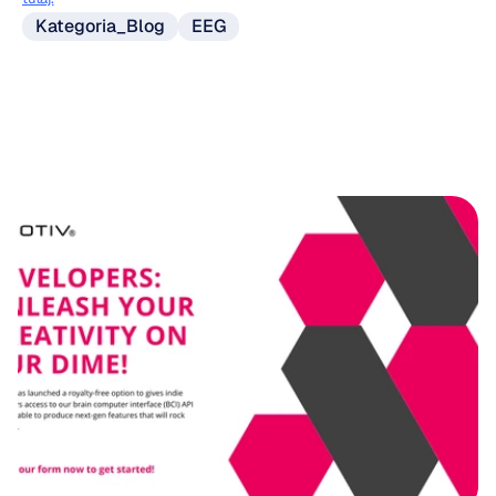
Kategoria_Blog
EEG