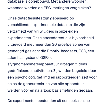
database is opgebouwd. Met andere woorden: 
waarmee worden de EEG-metingen vergeleken?
Onze detectiesuites zijn gebaseerd op 
verschillende experimentele datasets die zijn 
verzameld van vrijwilligers in onze eigen 
experimenten. Onze stressdetectie is bijvoorbeeld 
uitgevoerd met meer dan 30 proefpersonen van 
gemengd geslacht die Emotiv-headsets, ECG, een 
ademhalingsband, GSR- en 
sfygmomanometerapparatuur droegen tijdens 
gedefinieerde activiteiten. Zij werden begeleid door 
een psycholoog, gefilmd en rapporteerden zelf vóór 
en na de gebeurtenis, en van alle apparatuur 
werden vóór en na afloop basismetingen gedaan.
De experimenten bestonden uit een reeks online 