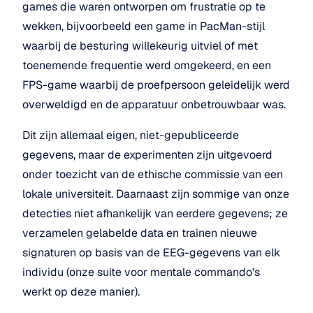
games die waren ontworpen om frustratie op te 
wekken, bijvoorbeeld een game in PacMan-stijl 
waarbij de besturing willekeurig uitviel of met 
toenemende frequentie werd omgekeerd, en een 
FPS-game waarbij de proefpersoon geleidelijk werd 
overweldigd en de apparatuur onbetrouwbaar was.
Dit zijn allemaal eigen, niet-gepubliceerde 
gegevens, maar de experimenten zijn uitgevoerd 
onder toezicht van de ethische commissie van een 
lokale universiteit. Daarnaast zijn sommige van onze 
detecties niet afhankelijk van eerdere gegevens; ze 
verzamelen gelabelde data en trainen nieuwe 
signaturen op basis van de EEG-gegevens van elk 
individu (onze suite voor mentale commando's 
werkt op deze manier).