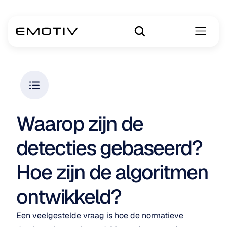
Waarop zijn de 
detecties gebaseerd? 
Hoe zijn de algoritmen 
ontwikkeld?
Een veelgestelde vraag is hoe de normatieve 