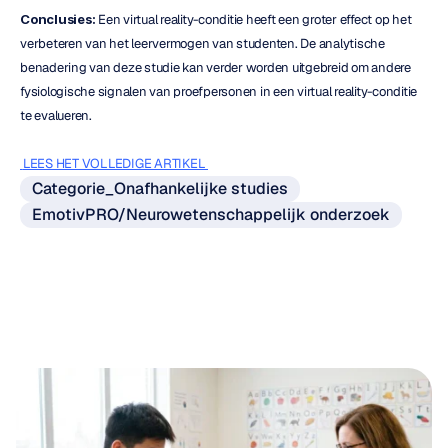
Conclusies:
 Een virtual reality-conditie heeft een groter effect op het 
verbeteren van het leervermogen van studenten. De analytische 
benadering van deze studie kan verder worden uitgebreid om andere 
fysiologische signalen van proefpersonen in een virtual reality-conditie 
te evalueren.
 LEES HET VOLLEDIGE ARTIKEL 
Categorie_Onafhankelijke studies
EmotivPRO/Neurowetenschappelijk onderzoek