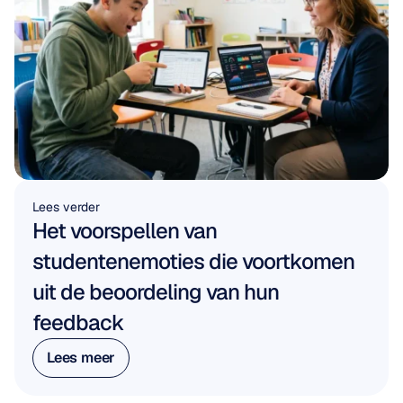
Lees verder
Het voorspellen van 
studentenemoties die voortkomen 
uit de beoordeling van hun 
feedback
Lees meer
Lees meer