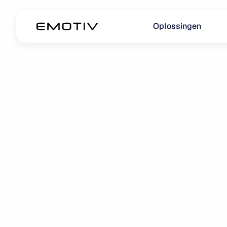
Oplossingen