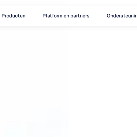
Producten
Platform en partners
Ondersteuni