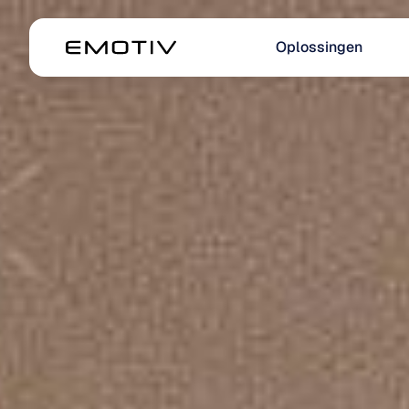
Oplossingen