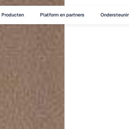
Producten
Platform en partners
Ondersteuni