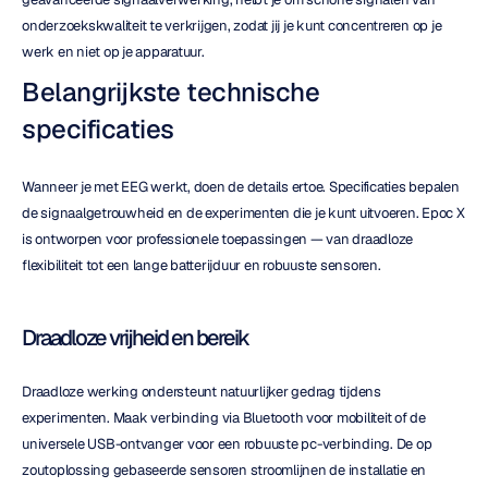
onderzoekskwaliteit te verkrijgen, zodat jij je kunt concentreren op je 
werk en niet op je apparatuur.
Belangrijkste technische 
specificaties
Wanneer je met EEG werkt, doen de details ertoe. Specificaties bepalen 
de signaalgetrouwheid en de experimenten die je kunt uitvoeren. Epoc X 
is ontworpen voor professionele toepassingen — van draadloze 
flexibiliteit tot een lange batterijduur en robuuste sensoren.
Draadloze vrijheid en bereik
Draadloze werking ondersteunt natuurlijker gedrag tijdens 
experimenten. Maak verbinding via Bluetooth voor mobiliteit of de 
universele USB-ontvanger voor een robuuste pc-verbinding. De op 
zoutoplossing gebaseerde sensoren stroomlijnen de installatie en 