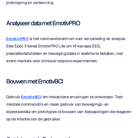
prototyping en verkenning.
Analyseer data met EmotivPRO
EmotivPRO
 is het commandocentrum voor verzameling en analyse. 
Elke Epoc X bevat EmotivPRO Lite om 14-kanaals EEG, 
prestatiestatistieken en bewegingsdata in realtime te bekijken, met 
event-markers voor stimulus-respons-experimenten.
Bouwen met EmotivBCI
Gebruik 
EmotivBCI
 om interactieve ervaringen te ontwerpen. Train 
mentale commando's en maak gebruik van bewegings- en 
expressiedata om prototypes te bouwen van toepassingen die reageren 
op de intentie van de gebruiker.