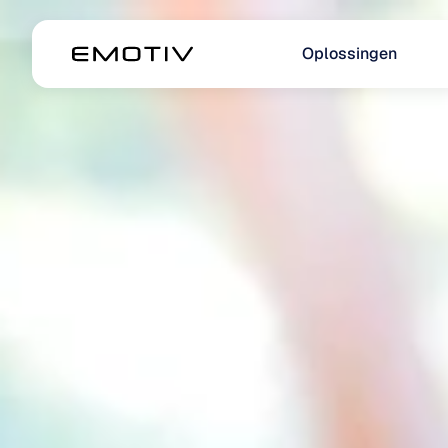
Oplossingen