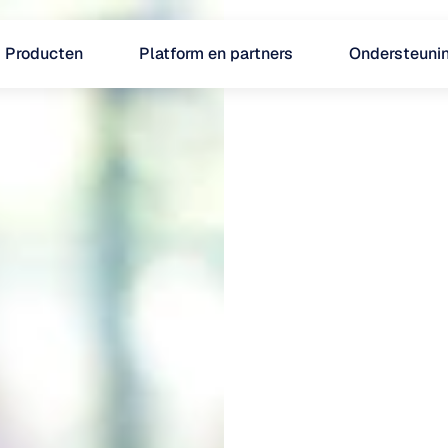
Producten
Platform en partners
Ondersteuni