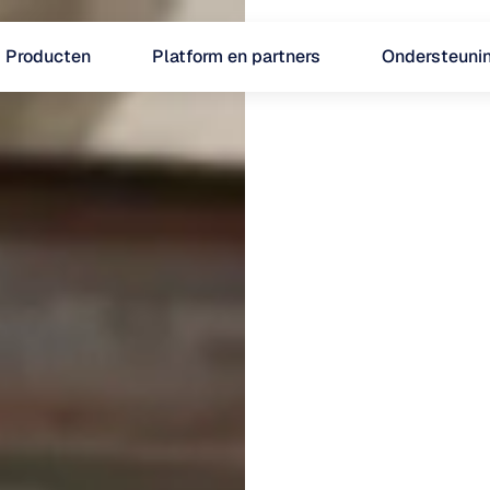
Producten
Platform en partners
Ondersteuni