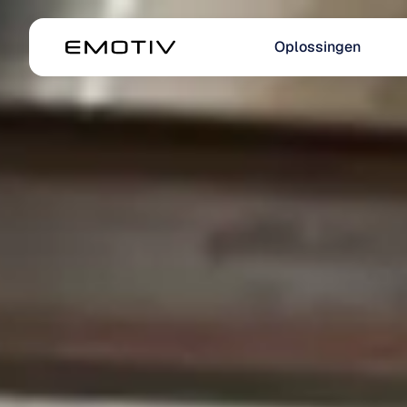
Oplossingen