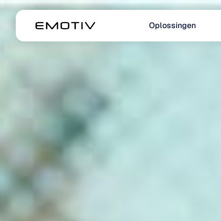
Oplossingen