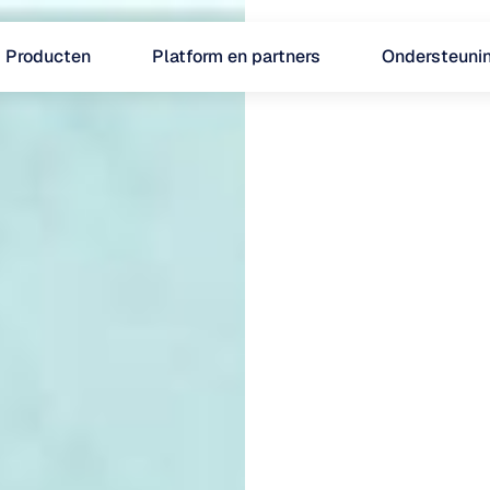
Producten
Platform en partners
Ondersteuni