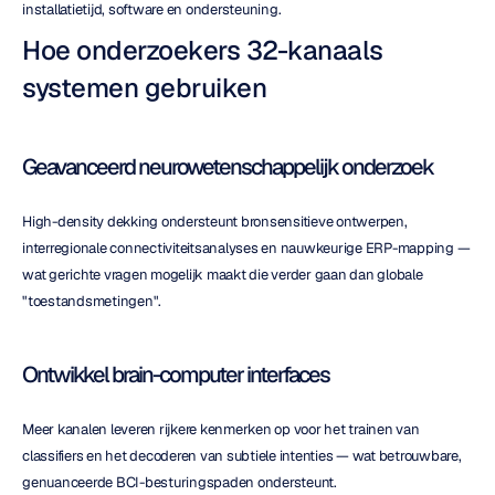
installatietijd, software en ondersteuning.
Hoe onderzoekers 32-kanaals 
systemen gebruiken
Geavanceerd neurowetenschappelijk onderzoek
High-density dekking ondersteunt bronsensitieve ontwerpen, 
interregionale connectiviteitsanalyses en nauwkeurige ERP-mapping — 
wat gerichte vragen mogelijk maakt die verder gaan dan globale 
"toestandsmetingen".
Ontwikkel brain-computer interfaces
Meer kanalen leveren rijkere kenmerken op voor het trainen van 
classifiers en het decoderen van subtiele intenties — wat betrouwbare, 
genuanceerde BCI-besturingspaden ondersteunt.